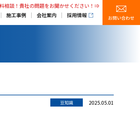
料相談！貴社の問題をお聞かせください！⇒
施工事例
会社案内
採用情報
お問い合わせ
2025.05.01
豆知識