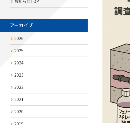
お知らせTOP
アーカイブ
2026
2025
2024
2023
2022
2021
2020
2019