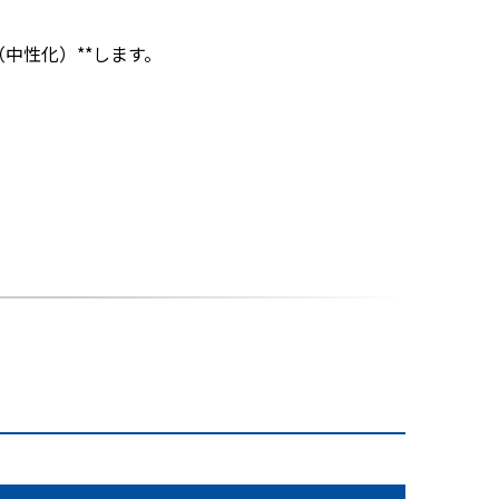
中性化）**します。