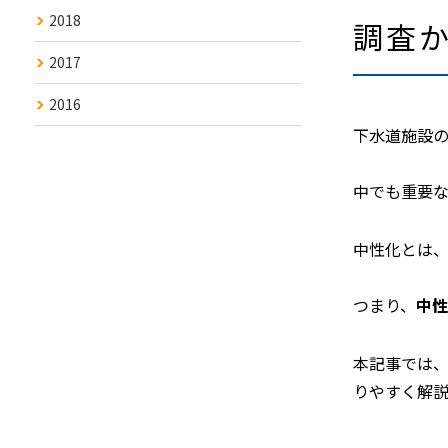
2018
調査
2017
2016
下水道施設
中でも重要
中性化とは、
つまり、
中性
本記事では
りやすく解説