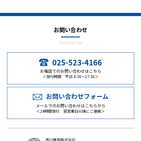
お問い合わせ
Contact Us
025-523-4166
お電話でのお問い合わせはこちら
＜受付時間 平日 8:30～17:30＞
お問い合わせフォーム
メールでのお問い合わせはこちらから
＜24時間受付 翌営業日以降にご連絡＞
市川建設株式会社