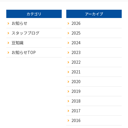
カテゴリ
アーカイブ
お知らせ
2026
スタッフブログ
2025
豆知識
2024
お知らせTOP
2023
2022
2021
2020
2019
2018
2017
2016