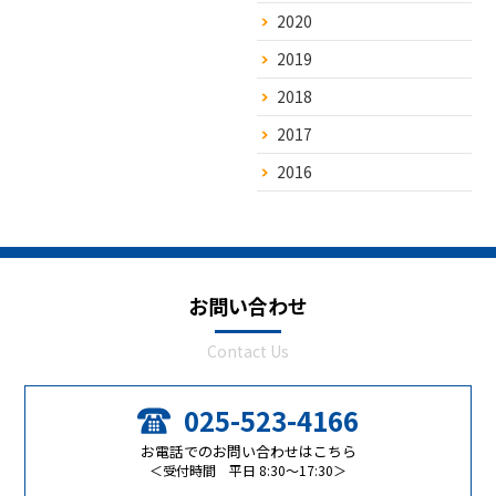
2020
2019
2018
2017
2016
お問い合わせ
Contact Us
025-523-4166
お電話でのお問い合わせはこちら
＜受付時間 平日 8:30～17:30＞