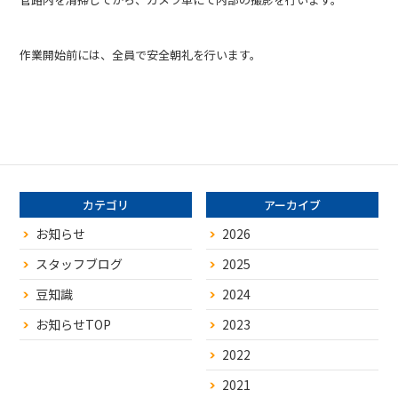
作業開始前には、全員で安全朝礼を行います。
カテゴリ
アーカイブ
お知らせ
2026
スタッフブログ
2025
豆知識
2024
お知らせTOP
2023
2022
2021