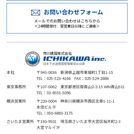
お問い合わせフォーム
メールでのお問い合わせはこちらから
＜24時間受付 翌営業日以降にご連絡＞
市川建設株式会社
日本下水道管路管理業協会会員
本社
〒943-0836 新潟県上越市東城町1丁目1-15
TEL：025-523-4166 FAX：025-524-2886
東京事務所
〒107-0062 東京都港区南青山2-2-15 WIN青山531
TEL：03-6555-5096
横浜営業所
〒220-0004 神奈川県横浜市西区北幸1-11-1
水信ビル7F
TEL：050-6883-3175
さいたま営業所
〒330-9501 埼玉県さいたま市大宮区桜木町2-3
大宮マルイ7F