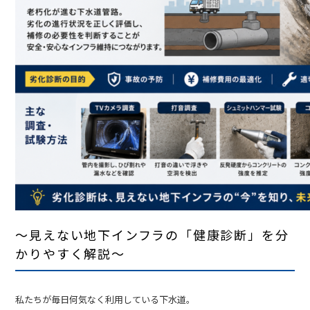
～見えない地下インフラの「健康診断」を分
かりやすく解説～
私たちが毎日何気なく利用している下水道。