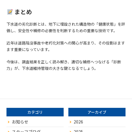
まとめ
下水道の劣化診断とは、地下に埋設された構造物の「健康状態」を評
価し、安全性や補修の必要性を判断するための重要な技術です。
近年は道路陥没事故や老朽化対策への関心が高まり、その役割はます
ます重要になっています。
今後は、調査結果を正しく読み解き、適切な補修へつなげる「診断
力」が、下水道維持管理の大きな鍵となるでしょう。
カテゴリ
アーカイブ
お知らせ
2026
スタッフブログ
2025