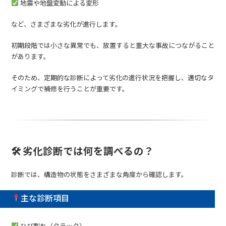
地震や地盤変動による変形
など、さまざまな劣化が進行します。
初期段階では小さな異常でも、放置すると重大な事故につながること
があります。
そのため、定期的な診断によって劣化の進行状況を把握し、適切なタ
イミングで補修を行うことが重要です。
🛠 劣化診断では何を調べるの？
診断では、構造物の状態をさまざまな角度から確認します。
主な診断項目
ひび割れ（クラック）