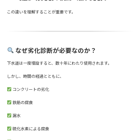
この違いを理解することが重要です。
なぜ劣化診断が必要なのか？
下水道は一度埋設すると、数十年にわたり使用されます。
しかし、時間の経過とともに、
コンクリートの劣化
鉄筋の腐食
漏水
硫化水素による腐食