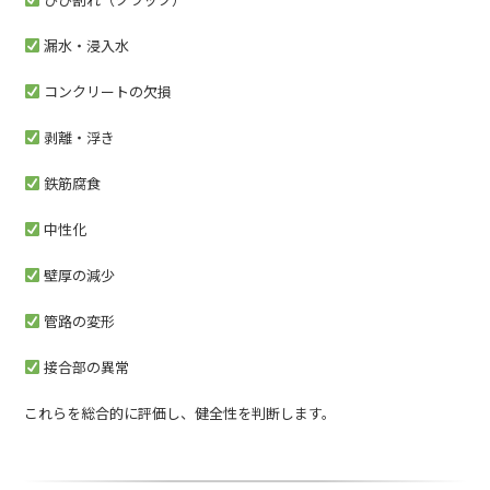
漏水・浸入水
コンクリートの欠損
剥離・浮き
鉄筋腐食
中性化
壁厚の減少
管路の変形
接合部の異常
これらを総合的に評価し、健全性を判断します。