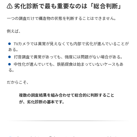
⚠ 劣化診断で最も重要なのは「総合判断」
一つの調査だけで構造物の状態を判断することはできません。
例えば、
TVカメラでは異常が見えなくても内部で劣化が進んでいることが
ある。
打音調査で異常があっても、強度には問題がない場合がある。
中性化が進んでいても、鉄筋腐食は始まっていないケースもあ
る。
だからこそ、
複数の調査結果を組み合わせて総合的に判断すること
が、劣化診断の基本です。