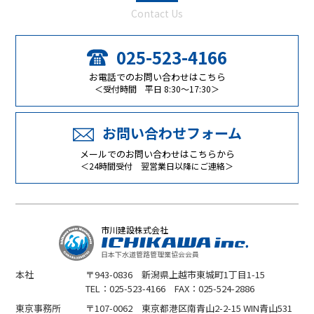
Contact Us
025-523-4166
お電話でのお問い合わせはこちら
＜受付時間 平日 8:30～17:30＞
お問い合わせフォーム
メールでのお問い合わせはこちらから
＜24時間受付 翌営業日以降にご連絡＞
市川建設株式会社
日本下水道管路管理業協会会員
本社
〒943-0836 新潟県上越市東城町1丁目1-15
TEL：025-523-4166 FAX：025-524-2886
東京事務所
〒107-0062 東京都港区南青山2-2-15 WIN青山531