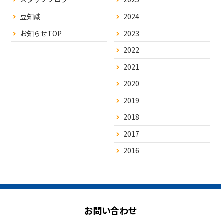
豆知識
2024
お知らせTOP
2023
2022
2021
2020
2019
2018
2017
2016
お問い合わせ