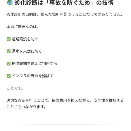
劣化診断は「事故を防ぐため」の技術
劣化診断の目的は、傷んだ場所を見つけることだけではありません。
本当に重要なのは、
道路陥没を防ぐ
漏水を未然に防ぐ
補修時期を適切に判断する
インフラの寿命を延ばす
ことです。
適切な診断を行うことで、補修費用を抑えながら、安全性を維持する
ことにもつながります。