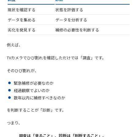
現状を確認する
状態を評価する
データを集める
データを分析する
劣化を発見する
補修の必要性を判断する
例えば、
TVカメラでひび割れを確認しただけでは「調査」です。
そのひび割れが、
緊急補修が必要なのか
経過観察でよいのか
数年以内に補修すべきなのか
を判断することが「診断」です。
つまり、
調査は「見ること」、診断は「判断すること」。