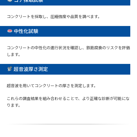
コンクリートを採取し、圧縮強度や品質を調べます。
中性化試験
コンクリートの中性化の進行状況を確認し、鉄筋腐食のリスクを評価
します。
超音波厚さ測定
超音波を用いてコンクリートの厚さを測定します。
これらの調査結果を組み合わせることで、より正確な診断が可能にな
ります。