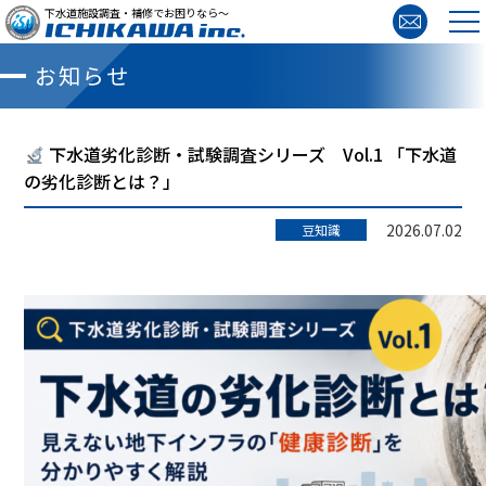
下水道施設調査・補修でお困りなら～
お知らせ
下水道劣化診断・試験調査シリーズ Vol.1 「下水道
の劣化診断とは？」
2026.07.02
豆知識