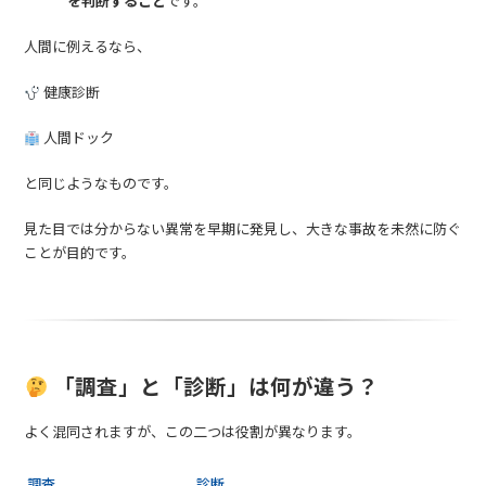
を判断すること
です。
人間に例えるなら、
健康診断
人間ドック
と同じようなものです。
見た目では分からない異常を早期に発見し、大きな事故を未然に防ぐ
ことが目的です。
「調査」と「診断」は何が違う？
よく混同されますが、この二つは役割が異なります。
調査
診断