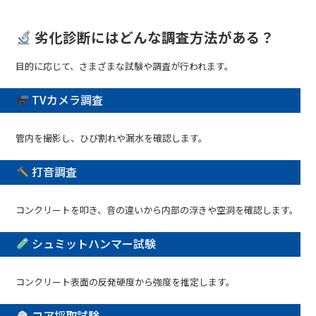
劣化診断にはどんな調査方法がある？
目的に応じて、さまざまな試験や調査が行われます。
TVカメラ調査
管内を撮影し、ひび割れや漏水を確認します。
打音調査
コンクリートを叩き、音の違いから内部の浮きや空洞を確認します。
シュミットハンマー試験
コンクリート表面の反発硬度から強度を推定します。
コア採取試験