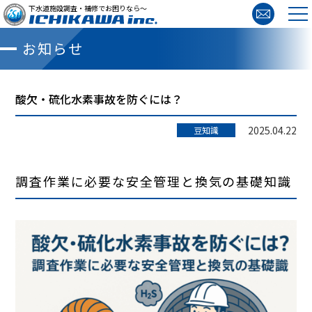
下水道施設調査・補修でお困りなら～
お知らせ
酸欠・硫化水素事故を防ぐには？
2025.04.22
豆知識
調査作業に必要な安全管理と換気の基礎知識