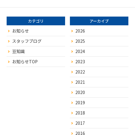
カテゴリ
アーカイブ
お知らせ
2026
スタッフブログ
2025
豆知識
2024
お知らせTOP
2023
2022
2021
2020
2019
2018
2017
2016