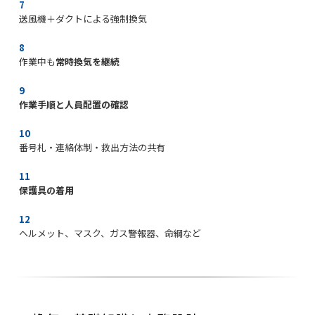
送風機＋ダクトによる強制換気
作業中も
常時換気を継続
作業手順と人員配置の確認
番号札・連絡体制・救出方法の共有
保護具の着用
ヘルメット、マスク、ガス警報器、命綱など