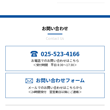
お問い合わせ
Contact Us
025-523-4166
お電話でのお問い合わせはこちら
＜受付時間 平日 8:30～17:30＞
お問い合わせフォーム
メールでのお問い合わせはこちらから
＜24時間受付 翌営業日以降にご連絡＞