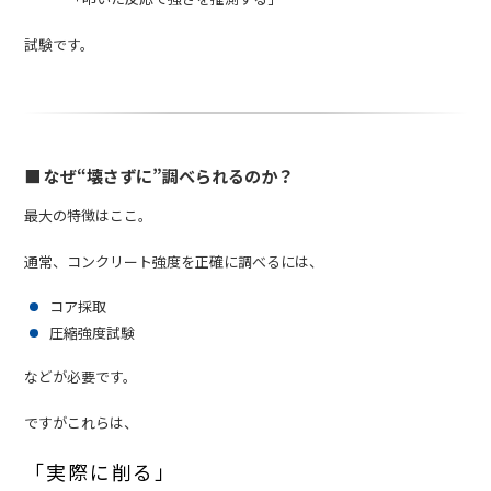
試験です。
■ なぜ“壊さずに”調べられるのか？
最大の特徴はここ。
通常、コンクリート強度を正確に調べるには、
コア採取
圧縮強度試験
などが必要です。
ですがこれらは、
「実際に削る」