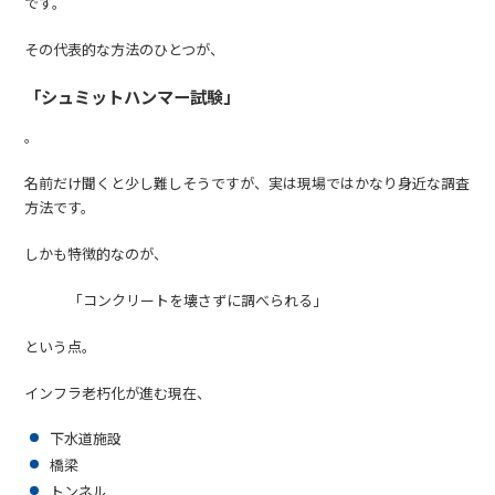
です。
その代表的な方法のひとつが、
「シュミットハンマー試験」
。
名前だけ聞くと少し難しそうですが、実は現場ではかなり身近な調査
方法です。
しかも特徴的なのが、
「コンクリートを壊さずに調べられる」
という点。
インフラ老朽化が進む現在、
下水道施設
橋梁
トンネル