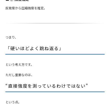
反発度から圧縮強度を推定。
つまり、
「硬いほどよく跳ね返る」
という考え方です。
ただし重要なのは、
“直接強度を測っているわけではない”
という点。