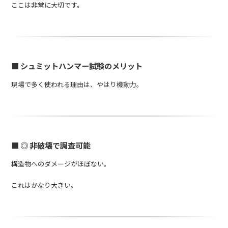
ここは非常に大切です。
■ シュミットハンマー試験のメリット
現場で多く使われる理由は、やはり機動力。
■ ◎ 非破壊で調査可能
構造物へのダメージがほぼない。
これはかなり大きい。