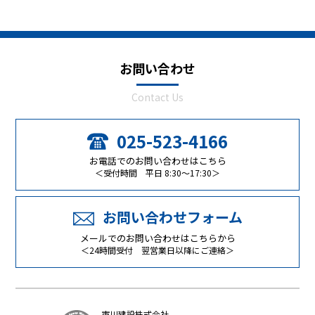
お問い合わせ
Contact Us
025-523-4166
お電話でのお問い合わせはこちら
＜受付時間 平日 8:30～17:30＞
お問い合わせフォーム
メールでのお問い合わせはこちらから
＜24時間受付 翌営業日以降にご連絡＞
市川建設株式会社