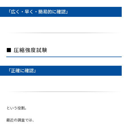
「広く・早く・簡易的に確認」
■ 圧縮強度試験
「正確に確認」
という役割。
最近の調査では、