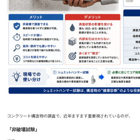
コンクリート構造物の調査で、近年ますます重要視されているのが、
「非破壊試験」