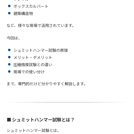
ボックスカルバート
建築構造物
など、様々な現場で活用されています。
今回は、
シュミットハンマー試験の原理
メリット・デメリット
圧縮強度試験との違い
現場での使い分け
まで、専門的だけど分かりやすく解説します。
■ シュミットハンマー試験とは？
シュミットハンマー試験とは、