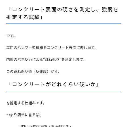
「コンクリート表面の硬さを測定し、強度を
推定する試験」
です。
専用のハンマー型機器をコンクリート表面に押し当て、
内部のバネ反力による“跳ね返り”を測定します。
この跳ね返り値（反発度）から、
「コンクリートがどれくらい硬いか」
を推定する仕組みです。
つまり簡単に言えば、
「叩いた反応で強さを推測する」