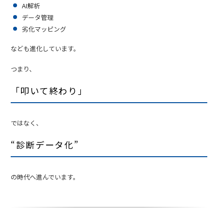
AI解析
データ管理
劣化マッピング
なども進化しています。
つまり、
「叩いて終わり」
ではなく、
“診断データ化”
の時代へ進んでいます。