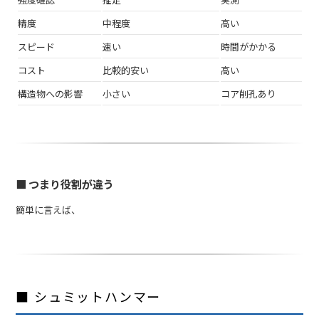
精度
中程度
高い
スピード
速い
時間がかかる
コスト
比較的安い
高い
構造物への影響
小さい
コア削孔あり
■ つまり役割が違う
簡単に言えば、
■ シュミットハンマー