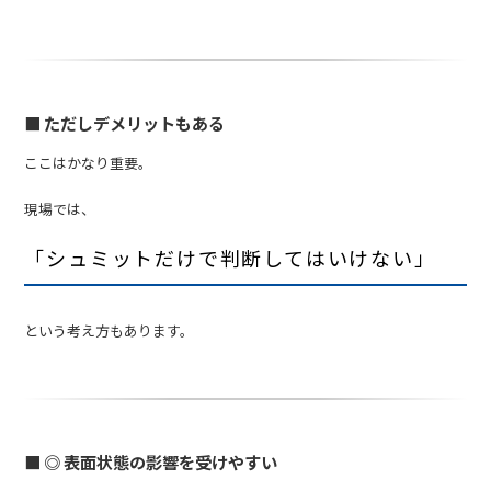
■ ただしデメリットもある
ここはかなり重要。
現場では、
「シュミットだけで判断してはいけない」
という考え方もあります。
■ ◎ 表面状態の影響を受けやすい