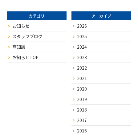
カテゴリ
アーカイブ
お知らせ
2026
スタッフブログ
2025
豆知識
2024
お知らせTOP
2023
2022
2021
2020
2019
2018
2017
2016