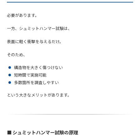
必要があります。
一方、シュミットハンマー試験は、
表面に軽く衝撃を与えるだけ。
そのため、
構造物を大きく傷つけない
短時間で実施可能
多数箇所を調査しやすい
という大きなメリットがあります。
■ シュミットハンマー試験の原理