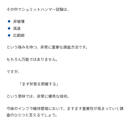
その中でシュミットハンマー試験は、
非破壊
高速
広範囲
という強みを持つ、非常に重要な調査方法です。
もちろん万能ではありません。
ですが、
「まず状態を把握する」
という意味では、非常に優秀な技術。
今後のインフラ維持管理において、ますます重要性が高まっていく調
査のひとつと言えるでしょう。