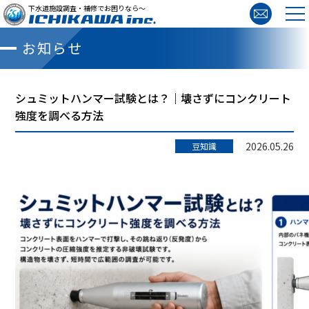
下水道施設調査・補修でお困りなら～
お知らせ
シュミットハンマー試験とは？｜壊さずにコンクリート
強度を調べる方法
2026.05.26
豆知識