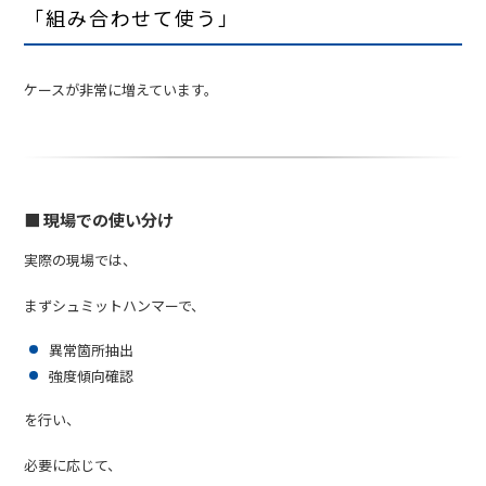
「組み合わせて使う」
ケースが非常に増えています。
■ 現場での使い分け
実際の現場では、
まずシュミットハンマーで、
異常箇所抽出
強度傾向確認
を行い、
必要に応じて、