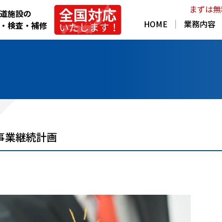
まずは無
道施設の
HOME
業務内容
・検査・補修
事業継続計画