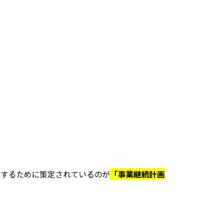
続するために策定されているのが
「事業継続計画