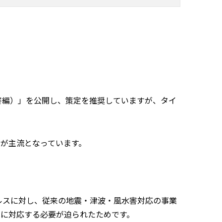
、水害編）」を公開し、策定を推奨していますが、タイ
」
が主流となっています。
ルスに対し、従来の地震・津波・風水害対応の事業
に対応する必要が迫られたためです。