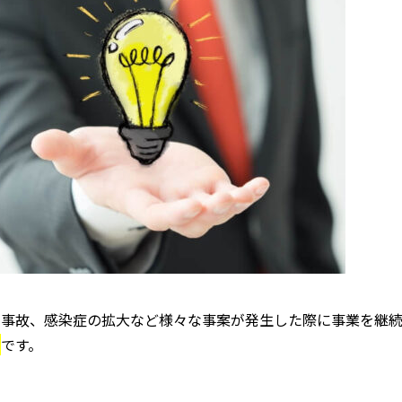
・事故、感染症の拡大など様々な事案が発生した際に事業を継
」
です。