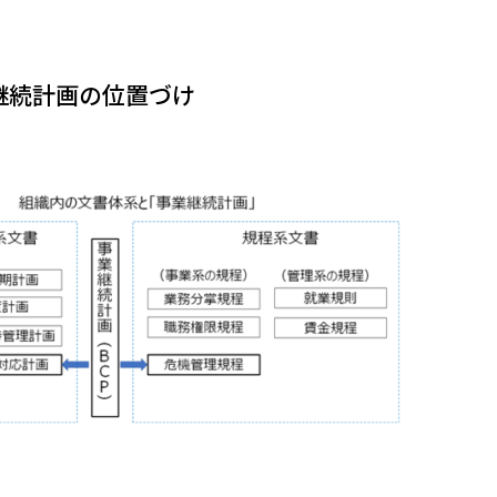
継続計画の位置づけ