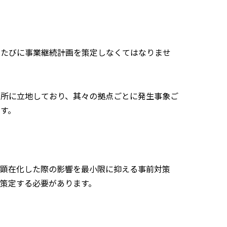
るたびに事業継続計画を策定しなくてはなりませ
場所に立地しており、其々の拠点ごとに発生事象ご
す。
が顕在化した際の影響を最小限に抑える事前対策
策定する必要があります。