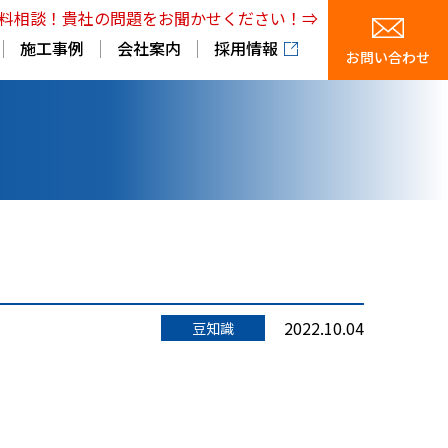
料相談！貴社の問題をお聞かせください！⇒
施工事例
会社案内
採用情報
お問い合わせ
2022.10.04
豆知識