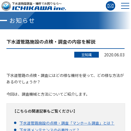
下水道施設調査・補修でお困りなら～
お知らせ
下水道管路施設の点検・調査の内容を解説
2020.06.03
豆知識
下水道管路の点検・調査にはどの様な機材を使って、どの様な方法が
あるのでしょうか？
今回は、調査機械と方法についてご紹介します。
【こちらの関連記事もご覧ください】
下水道管路施設の点検・調査「マンホール調査」とは？
下水道メンテナンスの必要性って？