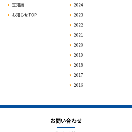
豆知識
2024
お知らせTOP
2023
2022
2021
2020
2019
2018
2017
2016
お問い合わせ