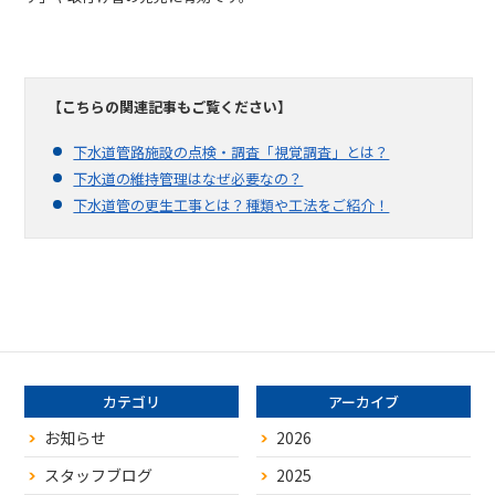
【こちらの関連記事もご覧ください】
下水道管路施設の点検・調査「視覚調査」とは？
下水道の維持管理はなぜ必要なの？
下水道管の更生工事とは？種類や工法をご紹介！
カテゴリ
アーカイブ
お知らせ
2026
スタッフブログ
2025